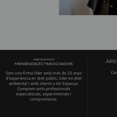
ÀRE
Co
Som una firma líder amb més de 25 anys
d’experiència en dret públic, líder en dret
ambiental i amb clients a tot Espanya.
Comptem amb professionals
especialitzats, experimentats i
compromesos.