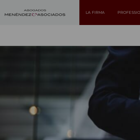
LA FIRMA
PROFESSI