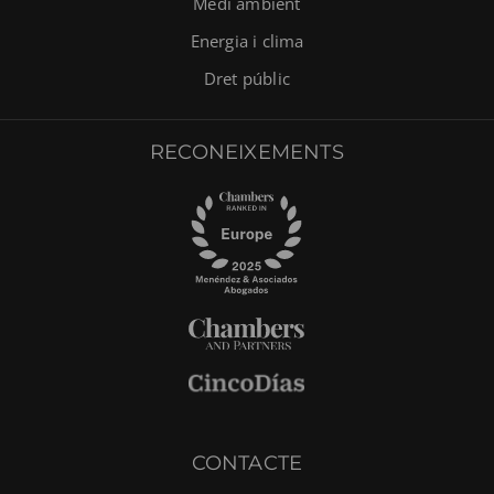
Medi ambient
Energia i clima
Dret públic
RECONEIXEMENTS
CONTACTE