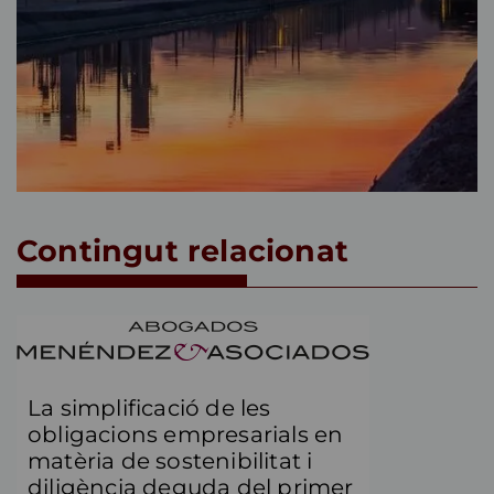
Contingut relacionat
La simplificació de les
obligacions empresarials en
matèria de sostenibilitat i
diligència deguda del primer