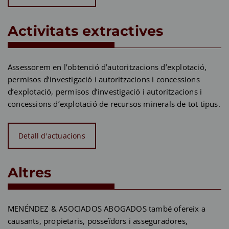
Activitats extractives
Assessorem en l’obtenció d’autoritzacions d’explotació,
permisos d’investigació i autoritzacions i concessions
d’explotació, permisos d’investigació i autoritzacions i
concessions d’explotació de recursos minerals de tot tipus.
Detall d'actuacions
Altres
MENÉNDEZ & ASOCIADOS ABOGADOS també ofereix a
causants, propietaris, posseïdors i asseguradores,