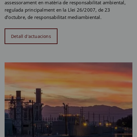
assessorament en matèria de responsabilitat ambiental,
regulada principalment en la Llei 26/2007, de 23
d’octubre, de responsabilitat mediambiental.
Detall d'actuacions