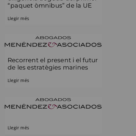
“paquet òmnibus” de la UE
Llegir més
Recorrent el present i el futur
de les estratègies marines
Llegir més
Llegir més