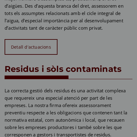
d’aigües. Des d’aquesta branca del dret, assessorem en
tots els assumptes relacionats amb el cicle integral de
l’aigua, d’especial importància per al desenvolupament
d’activitats tant de caràcter públic com privat.
Detall d'actuacions
Residus i sòls contaminats
La correcta gestió dels residus és una activitat complexa
que requereix una especial atenció per part de les
empreses. La nostra firma ofereix assessorament
preventiu respecte a les obligacions que contenen tant la
normativa estatal, com autonòmica i local, que recauen
sobre les empreses productores i també sobre les que
corresponen a gestors i transportistes de residus.