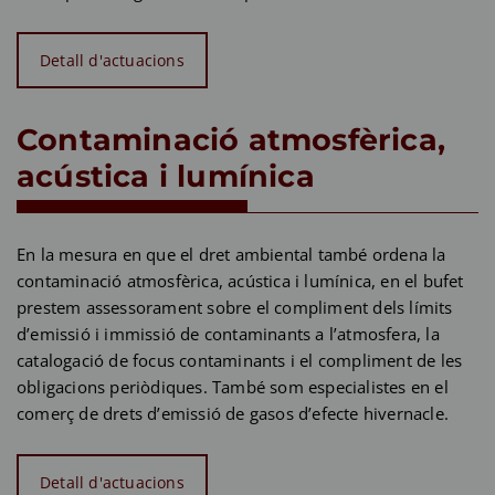
Detall d'actuacions
Contaminació atmosfèrica,
acústica i lumínica
En la mesura en que el dret ambiental també ordena la
contaminació atmosfèrica, acústica i lumínica, en el bufet
prestem assessorament sobre el compliment dels límits
d’emissió i immissió de contaminants a l’atmosfera, la
catalogació de focus contaminants i el compliment de les
obligacions periòdiques. També som especialistes en el
comerç de drets d’emissió de gasos d’efecte hivernacle.
Detall d'actuacions