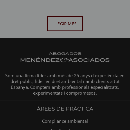
LLEGIR MES
Som una firma líder amb més de 25 anys d’experiència en
dret públic, líder en dret ambiental i amb clients a tot
Espanya. Comptem amb professionals especialitzats,
experimentats i compromesos.
ÀREES DE PRÀCTICA
Compliance ambiental