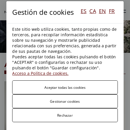
Gestión de cookies
ES
CA
EN
FR
Este sitio web utiliza cookies, tanto propias como de
Alianzas
terceros, para recopilar información estadística
sobre su navegación y mostrarle publicidad
relacionada con sus preferencias, generada a partir
de sus pautas de navegación.
Puedes aceptar todas las cookies pulsando el botón
Alianzas
"ACEPTAR" o configurarlas o rechazar su uso
pulsando el botón "Guardar configuración".
Acceso a Política de cookies.
Aceptar todas las cookies
Gestionar cookies
Rechazar