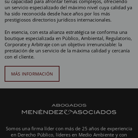
su capacidad para afrontar temas complejos, ofreciendo
un servicio especializado del máximo nivel cuya calidad ya
ha sido reconocida desde hace años por los más
prestigiosos directorios jurídicos internacionales.
En esencia, con esta alianza estratégica se conforma una
boutique especializada en Público, Ambiental, Regulatorio,
Corporate y Arbitraje con un objetivo irrenunciable: la
prestación de un servicio de la máxima calidad y cercanía
con el cliente.
MÁS INFORMACIÓN
Somos una firma líder con más de 25 años de experiencia
en Derecho Público, líderes en Medio Ambiente y con