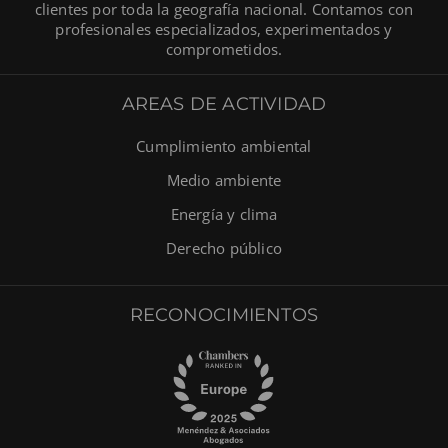
clientes por toda la geografía nacional. Contamos con
profesionales especializados, experimentados y
comprometidos.
AREAS DE ACTIVIDAD
Cumplimiento ambiental
Medio ambiente
Energía y clima
Derecho público
RECONOCIMIENTOS