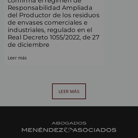
confirma el régimen de
Responsabilidad Ampliada
del Productor de los residuos
de envases comerciales e
industriales, regulado en el
Real Decreto 1055/2022, de 27
de diciembre
Leer más
LEER MÁS