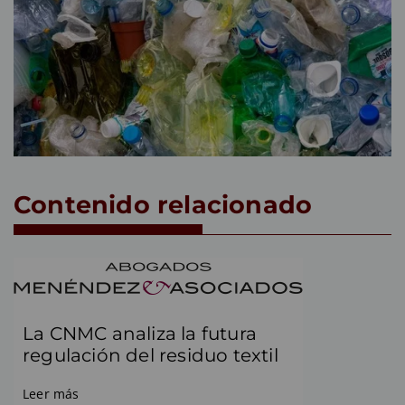
Contenido relacionado
La CNMC analiza la futura
regulación del residuo textil
Leer más