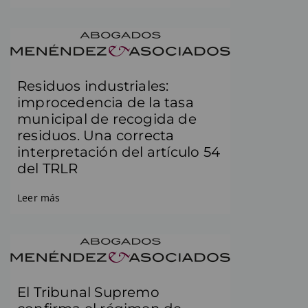
Residuos industriales:
improcedencia de la tasa
municipal de recogida de
residuos. Una correcta
interpretación del artículo 54
del TRLR
Leer más
El Tribunal Supremo