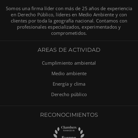
Somos una firma líder con más de 25 años de experiencia
en Derecho Público, líderes en Medio Ambiente y con
clientes por toda la geografía nacional. Contamos con
profesionales especializados, experimentados y
comprometidos.
AREAS DE ACTIVIDAD
Cumplimiento ambiental
Medio ambiente
Energía y clima
Derecho público
RECONOCIMIENTOS