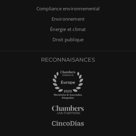
Compliance environnemental
Environnement
Énergie et climat
Droit publique
RECONNAISANCES