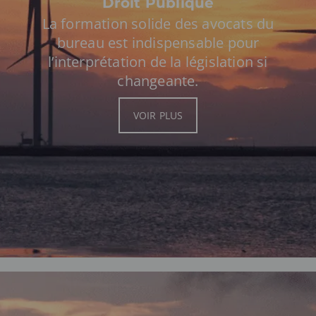
Droit Publique
La formation solide des avocats du
bureau est indispensable pour
l’interprétation de la législation si
changeante.
VOIR PLUS