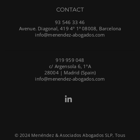
CONTACT
93 546 33 46
Avenue. Diagonal, 419 4º 1ª 08008, Barcelona
info@menendez-abogados.com
919 959 048
c/ Argensola 6, 1ºA
28004 | Madrid (Spain)
info@menendez-abogados.com
© 2024 Menéndez & Asociados Abogados SLP, Tous