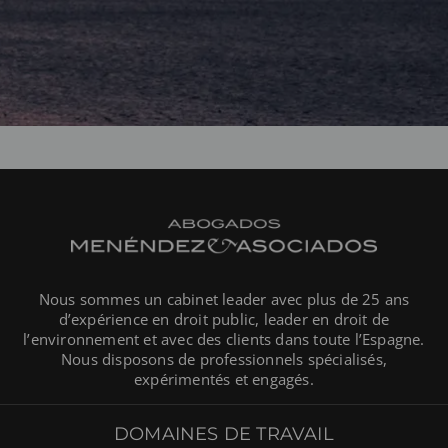
Nous sommes un cabinet leader avec plus de 25 ans
d’expérience en droit public, leader en droit de
l’environnement et avec des clients dans toute l’Espagne.
Nous disposons de professionnels spécialisés,
expérimentés et engagés.
DOMAINES DE TRAVAIL