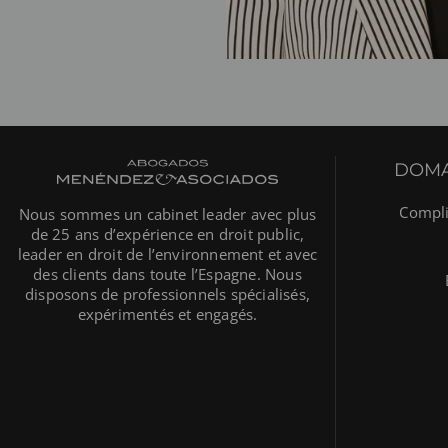
DOMA
Compli
Nous sommes un cabinet leader avec plus
de 25 ans d’expérience en droit public,
leader en droit de l’environnement et avec
des clients dans toute l’Espagne. Nous
disposons de professionnels spécialisés,
expérimentés et engagés.