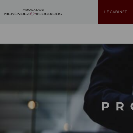
LE CABINET
PR