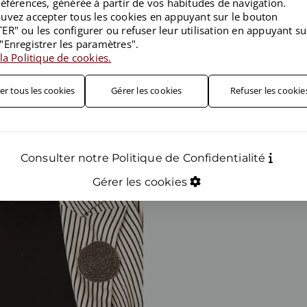
références, générée à partir de vos habitudes de navigation.
uvez accepter tous les cookies en appuyant sur le bouton
ER" ou les configurer ou refuser leur utilisation en appuyant su
"Enregistrer les paramètres".
la Politique de cookies.
er tous les cookies
Gérer les cookies
Refuser les cookie
Consulter notre Politique de Confidentialité
Gérer les cookies