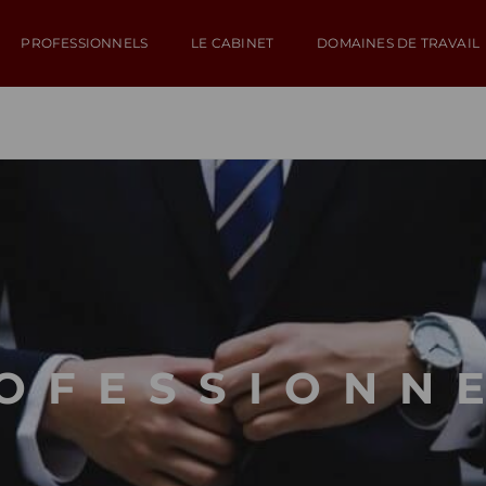
PROFESSIONNELS
LE CABINET
DOMAINES DE TRAVAIL
OFESSIONN