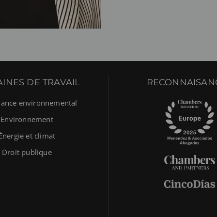
INES DE TRAVAIL
RECONNAISAN
ance environnemental
Environnement
Énergie et climat
Droit publique