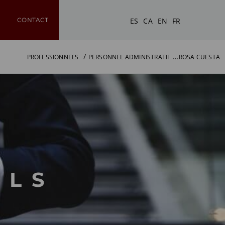
ES
CA
EN
FR
CONTACT
PROFESSIONNELS
PERSONNEL ADMINISTRATIF
ROSA CUESTA
ELS