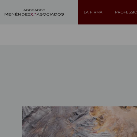
LA FIRMA
PROFESSI