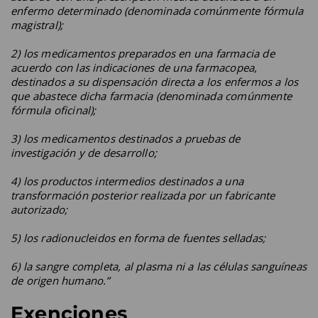
enfermo determinado (denominada comúnmente fórmula
magistral);
2) los medicamentos preparados en una farmacia de
acuerdo con las indicaciones de una farmacopea,
destinados a su dispensación directa a los enfermos a los
que abastece dicha farmacia (denominada comúnmente
fórmula oficinal);
3) los medicamentos destinados a pruebas de
investigación y de desarrollo;
4) los productos intermedios destinados a una
transformación posterior realizada por un fabricante
autorizado;
5) los radionucleidos en forma de fuentes selladas;
6) la sangre completa, al plasma ni a las células sanguíneas
de origen humano.”
Exenciones