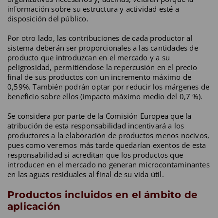
información sobre su estructura y actividad esté a
disposición del público.
Por otro lado, las contribuciones de cada productor al
sistema deberán ser proporcionales a las cantidades de
producto que introduzcan en el mercado y a su
peligrosidad, permitiéndose la repercusión en el precio
final de sus productos con un incremento máximo de
0,59%. También podrán optar por reducir los márgenes de
beneficio sobre ellos (impacto máximo medio del 0,7 %).
Se considera por parte de la Comisión Europea que la
atribución de esta responsabilidad incentivará a los
productores a la elaboración de productos menos nocivos,
pues como veremos más tarde quedarían exentos de esta
responsabilidad si acreditan que los productos que
introducen en el mercado no generan microcontaminantes
en las aguas residuales al final de su vida útil.
Productos incluidos en el ámbito de
aplicación