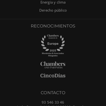
Energía y clima
Derecho público
RECONOCIMIENTOS
CONTACTO
93 546 33 46