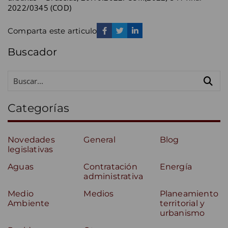
2022/0345 (COD)
Comparta este articulo
Buscador
Categorías
Novedades
General
Blog
legislativas
Aguas
Contratación
Energía
administrativa
Medio
Medios
Planeamiento
Ambiente
territorial y
urbanismo