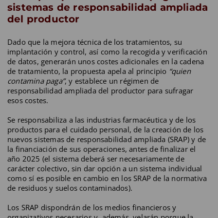
sistemas de responsabilidad ampliada
del productor
Dado que la mejora técnica de los tratamientos, su
implantación y control, así como la recogida y verificación
de datos, generarán unos costes adicionales en la cadena
de tratamiento, la propuesta apela al principio
“quien
contamina paga”
, y establece un régimen de
responsabilidad ampliada del productor para sufragar
esos costes.
Se responsabiliza a las industrias farmacéutica y de los
productos para el cuidado personal, de la creación de los
nuevos sistemas de responsabilidad ampliada (SRAP) y de
la financiación de sus operaciones, antes de finalizar el
año 2025 (el sistema deberá ser necesariamente de
carácter colectivo, sin dar opción a un sistema individual
como sí es posible en cambio en los SRAP de la normativa
de residuos y suelos contaminados).
Los SRAP dispondrán de los medios financieros y
organizativos necesarios y, además, velarán porque la