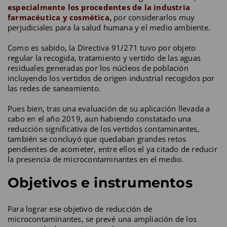
especialmente los procedentes de la industria
farmacéutica y cosmética,
por considerarlos muy
perjudiciales para la salud humana y el medio ambiente.
Como es sabido, la Directiva 91/271 tuvo por objeto
regular la recogida, tratamiento y vertido de las aguas
residuales generadas por los núcleos de población
incluyendo los vertidos de origen industrial recogidos por
las redes de saneamiento.
Pues bien, tras una evaluación de su aplicación llevada a
cabo en el año 2019, aun habiendo constatado una
reducción significativa de los vertidos contaminantes,
también se concluyó que quedaban grandes retos
pendientes de acometer, entre ellos el ya citado de reducir
la presencia de microcontaminantes en el medio.
Objetivos e instrumentos
Para lograr ese objetivo de reducción de
microcontaminantes, se prevé una ampliación de los