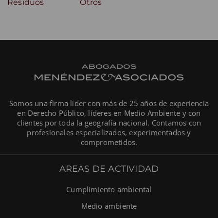
Residuos
Otros
Somos una firma líder con más de 25 años de experiencia
en Derecho Público, líderes en Medio Ambiente y con
clientes por toda la geografía nacional. Contamos con
profesionales especializados, experimentados y
comprometidos.
AREAS DE ACTIVIDAD
Cumplimiento ambiental
Medio ambiente