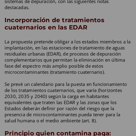
sistemas de depuración, con las siguientes notas
destacadas.
Incorporación de tratamientos
cuaternarios en las EDAR
La propuesta pretende obligar a los estados miembros a la
implantación, en las estaciones de tratamiento de aguas
residuales urbanas (EDAR), de procesos de depuración
complementarios que permitan la eliminación en última
fase del espectro más amplio posible de estos
microcontaminantes (tratamiento cuaternario).
Se prevé un calendario para la puesta en funcionamiento
de los tratamientos cuaternarios, que varía (horizontes
2030, 2035 y 2040) según la carga en habitantes
equivalentes que traten las EDAR y las zonas que los
Estados deberán definir por razón del riesgo que la
presencia de microcontaminantes pueda tener para la
salud humana o el medio ambiente (art. 8).
Principio quien contamina paga: