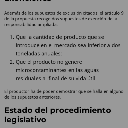
Además de los supuestos de exclusión citados, el artículo 9
de la propuesta recoge dos supuestos de exención de la
responsabilidad ampliada:
Que la cantidad de producto que se
introduce en el mercado sea inferior a dos
toneladas anuales;
Que el producto no genere
microcontaminantes en las aguas
residuales al final de su vida útil.
El productor ha de poder demostrar que se halla en alguno
de los supuestos anteriores.
Estado del procedimiento
legislativo