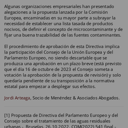
Algunas organizaciones empresariales han presentado
alegaciones a la propuesta lanzada por la Comisión
Europea, encaminadas en su mayor parte a subrayar la
necesidad de establecer una lista tasada de productos
nocivos, de definir el concepto de microcontaminante y de
fijar una buena trazabilidad de las fuentes contaminantes.
El procedimiento de aprobación de esta Directiva implica
la participación del Consejo de la Unión Europea y del
Parlamento Europeo, no siendo descartable que se
produzca una aprobación en un plazo breve (está previsto
que el día 16 de octubre de 2023 el Consejo someta a
votación la aprobación de la propuesta de revisión) y solo
quedaría pendiente de su transposición a la normativa
estatal para empezar a desplegar sus efectos.
Jordi Arteaga
, Socio de Menéndez & Asociados Abogados.
[1] Propuesta de Directiva del Parlamento Europeo y del
Consejo sobre el tratamiento de las aguas residuales
urbanas - Bruselas, 26.10.2022. COM(2022) 541 final -