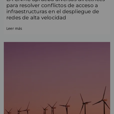
para resolver conflictos de acceso a
infraestructuras en el despliegue de
redes de alta velocidad
Leer más