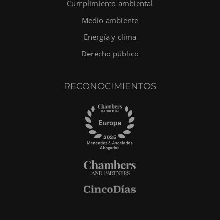
Cumplimiento ambiental
Medio ambiente
Energía y clima
Derecho público
RECONOCIMIENTOS