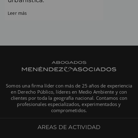
Leer más
Somos una firma líder con más de 25 años de experiencia
en Derecho Público, líderes en Medio Ambiente y con
clientes por toda la geografía nacional. Contamos con
profesionales especializados, experimentados y
comprometidos.
AREAS DE ACTIVIDAD