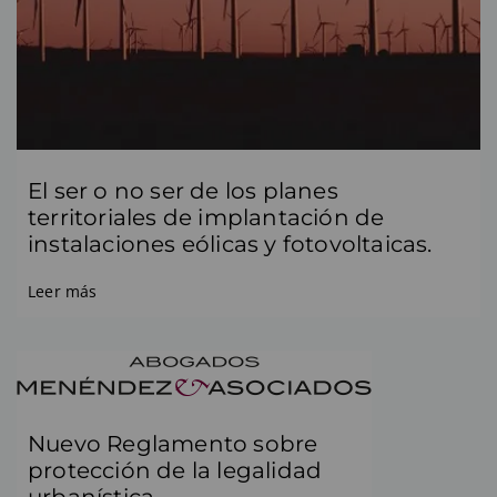
El ser o no ser de los planes
territoriales de implantación de
instalaciones eólicas y fotovoltaicas.
Leer más
Nuevo Reglamento sobre
protección de la legalidad
urbanística.