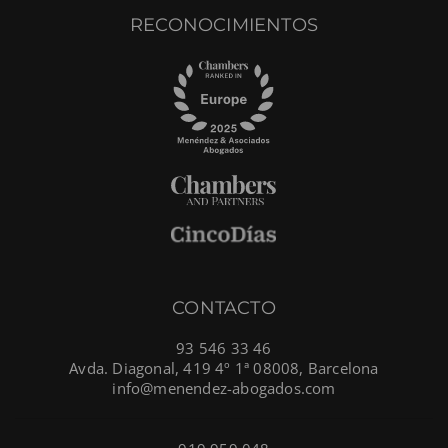
RECONOCIMIENTOS
CONTACTO
93 546 33 46
Avda. Diagonal, 419 4º 1ª 08008, Barcelona
info@menendez-abogados.com