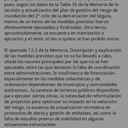
pues, según los datos de la Tabla 35 de la Memoria de la
revisión y actualización del plan de gestión del riesgo de
inundación del 2º ciclo de la demarcación del Segura,
menos de un tercio de las medidas previstas fueron
efectivamente ejecutadas y finalizadas. Otro tercio,
aproximadamente, se encuentra en tramitación o
ejecución y el resto, ni tan si quiera se han podido iniciar.
El apartado 12.3 de la Memoria, Descripción y explicación
de las medidas previstas que no se ha llevado a cabo,
añade las razones principales por las que no se han
ejecutado, entre las que destacan la falta de coordinación
entre administraciones, la insuficiencia de financiación -
especialmente en las medidas urbanísticas y de
ordenación dependientes de municipios y comunidades
autónomas-, la carencia de terrenos públicos disponibles
para ejecutar ciertas obras, la necesidad de reformulación
de proyectos para optimizar su impacto en la reducción
del riesgo, la ausencia de actualización normativa en
protocolos de alerta y gestión de embalses, así como la
falta de estudios previos de viabilidad en algunas
actuaciones estructurales.