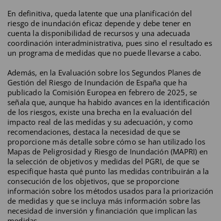
En definitiva, queda latente que una planificación del
riesgo de inundación eficaz depende y debe tener en
cuenta la disponibilidad de recursos y una adecuada
coordinación interadministrativa, pues sino el resultado es
un programa de medidas que no puede llevarse a cabo.
Además, en la Evaluación sobre los Segundos Planes de
Gestión del Riesgo de Inundación de España que ha
publicado la Comisión Europea en febrero de 2025, se
señala que, aunque ha habido avances en la identificación
de los riesgos, existe una brecha en la evaluación del
impacto real de las medidas y su adecuación, y como
recomendaciones, destaca la necesidad de que se
proporcione más detalle sobre cómo se han utilizado los
Mapas de Peligrosidad y Riesgo de Inundación (MAPRI) en
la selección de objetivos y medidas del PGRI, de que se
especifique hasta qué punto las medidas contribuirán a la
consecución de los objetivos, que se proporcione
información sobre los métodos usados para la priorización
de medidas y que se incluya más información sobre las
necesidad de inversión y financiación que implican las
medidas.