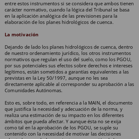
entre estos instrumentos si se considera que ambos tienen
carácter normativo, cuando la lógica del Tribunal se basa
en la aplicación analógica de las previsiones para la
elaboración de los planes hidrológicos de cuenca.
La motivación
Dejando de lado los planes hidrológicos de cuenca, dentro
de nuestro ordenamiento jurídico, los otros instrumentos
normativos que regulan el uso del suelo, como los PGOU,
por sus potenciales sus efectos sobre derechos e intereses
legítimos, están sometidos a garantías equivalentes a las
previstas en la Ley 50/1997, aunque no les sea
directamente aplicable al corresponder su aprobación a las
Comunidades Autónomas.
Esto es, sobre todo, en referencia a la MAIN, el documento
que justifica la necesidad y adecuación de la norma, y
realiza una estimación de su impacto en los diferentes
ámbitos que pueda afectar. Y aunque ésta no se exija
como tal en la aprobación de los PGOU, se suple su
contenido con la necesidad de motivar las decisiones