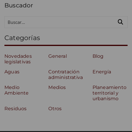
Buscador
Categorías
Novedades
General
Blog
legislativas
Aguas
Contratación
Energía
administrativa
Medio
Medios
Planeamiento
Ambiente
territorial y
urbanismo
Residuos
Otros