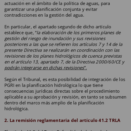
actuación en el ámbito de la política de aguas, para
garantizar una planificación conjunta y evitar
contradicciones en la gestión del agua.
En particular, el apartado segundo de dicho artículo
establece que, “
la elaboración de los primeros planes de
gestión del riesgo de inundación y sus revisiones
posteriores a las que se refieren los artículos 7 y 14 de la
presente Directiva se realizarán en coordinación con las
revisiones de los planes hidrológicos de cuenca previstas
en el artículo 13, apartado 7, de la Directiva 2000/60/CE y
podrán integrarse en dichas revisiones
”.
Según el Tribunal, es esta posibilidad de integración de los
PGRI en la planificación hidrológica lo que tiene
consecuencias jurídicas directas sobre el procedimiento
aplicable a su aprobación y revisión, en tanto se subsumen
dentro del marco más amplio de la planificación
hidrológica.
2. La remisión reglamentaria del artículo 41.2 TRLA