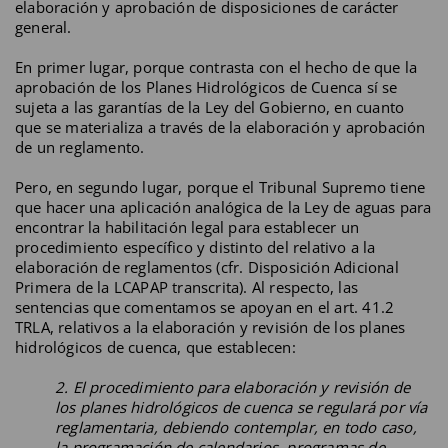
elaboración y aprobación de disposiciones de carácter
general.
En primer lugar, porque contrasta con el hecho de que la
aprobación de los Planes Hidrológicos de Cuenca sí se
sujeta a las garantías de la Ley del Gobierno, en cuanto
que se materializa a través de la elaboración y aprobación
de un reglamento.
Pero, en segundo lugar, porque el Tribunal Supremo tiene
que hacer una aplicación analógica de la Ley de aguas para
encontrar la habilitación legal para establecer un
procedimiento específico y distinto del relativo a la
elaboración de reglamentos (cfr. Disposición Adicional
Primera de la LCAPAP transcrita). Al respecto, las
sentencias que comentamos se apoyan en el art. 41.2
TRLA, relativos a la elaboración y revisión de los planes
hidrológicos de cuenca, que establecen:
2. El procedimiento para elaboración y revisión de
los planes hidrológicos de cuenca se regulará por vía
reglamentaria, debiendo contemplar, en todo caso,
la programación de calendarios, programas de