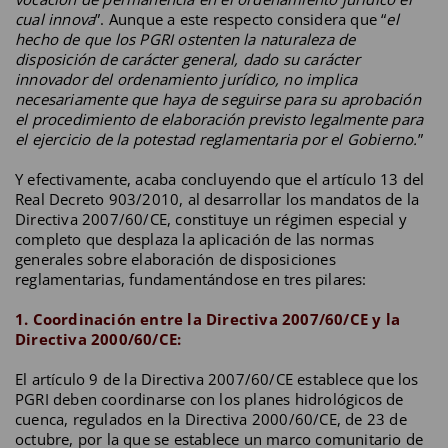
cual innova
”. Aunque a este respecto considera que “
el
hecho de que los PGRI ostenten la naturaleza de
disposición de carácter general, dado su carácter
innovador del ordenamiento jurídico, no implica
necesariamente que haya de seguirse para su aprobación
el procedimiento de elaboración previsto legalmente para
el ejercicio de la potestad reglamentaria por el Gobierno.
”
Y efectivamente, acaba concluyendo que el artículo 13 del
Real Decreto 903/2010, al desarrollar los mandatos de la
Directiva 2007/60/CE, constituye un régimen especial y
completo que desplaza la aplicación de las normas
generales sobre elaboración de disposiciones
reglamentarias, fundamentándose en tres pilares:
1. Coordinación entre la Directiva 2007/60/CE y la
Directiva 2000/60/CE:
El artículo 9 de la Directiva 2007/60/CE establece que los
PGRI deben coordinarse con los planes hidrológicos de
cuenca, regulados en la Directiva 2000/60/CE, de 23 de
octubre, por la que se establece un marco comunitario de