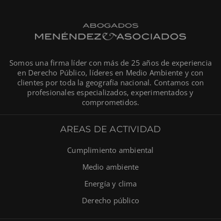
Somos una firma líder con más de 25 años de experiencia
en Derecho Público, líderes en Medio Ambiente y con
clientes por toda la geografía nacional. Contamos con
profesionales especializados, experimentados y
comprometidos.
AREAS DE ACTIVIDAD
Cumplimiento ambiental
Medio ambiente
Energía y clima
Derecho público