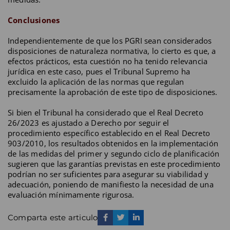
Conclusiones
Independientemente de que los PGRI sean considerados
disposiciones de naturaleza normativa, lo cierto es que, a
efectos prácticos, esta cuestión no ha tenido relevancia
jurídica en este caso, pues el Tribunal Supremo ha
excluido la aplicación de las normas que regulan
precisamente la aprobación de este tipo de disposiciones.
Si bien el Tribunal ha considerado que el Real Decreto
26/2023 es ajustado a Derecho por seguir el
procedimiento específico establecido en el Real Decreto
903/2010, los resultados obtenidos en la implementación
de las medidas del primer y segundo ciclo de planificación
sugieren que las garantías previstas en este procedimiento
podrían no ser suficientes para asegurar su viabilidad y
adecuación, poniendo de manifiesto la necesidad de una
evaluación mínimamente rigurosa.
Comparta este articulo