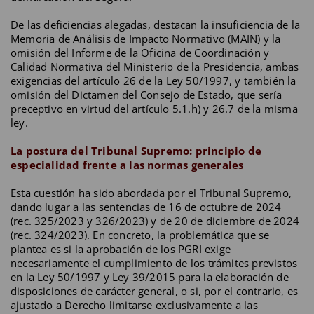
De las deficiencias alegadas, destacan la insuficiencia de la
Memoria de Análisis de Impacto Normativo (MAIN) y la
omisión del Informe de la Oficina de Coordinación y
Calidad Normativa del Ministerio de la Presidencia, ambas
exigencias del artículo 26 de la Ley 50/1997, y también la
omisión del Dictamen del Consejo de Estado, que sería
preceptivo en virtud del artículo 5.1.h) y 26.7 de la misma
ley.
La postura del Tribunal Supremo: principio de
especialidad frente a las normas generales
Esta cuestión ha sido abordada por el Tribunal Supremo,
dando lugar a las sentencias de 16 de octubre de 2024
(rec. 325/2023 y 326/2023) y de 20 de diciembre de 2024
(rec. 324/2023). En concreto, la problemática que se
plantea es si la aprobación de los PGRI exige
necesariamente el cumplimiento de los trámites previstos
en la Ley 50/1997 y Ley 39/2015 para la elaboración de
disposiciones de carácter general, o si, por el contrario, es
ajustado a Derecho limitarse exclusivamente a las