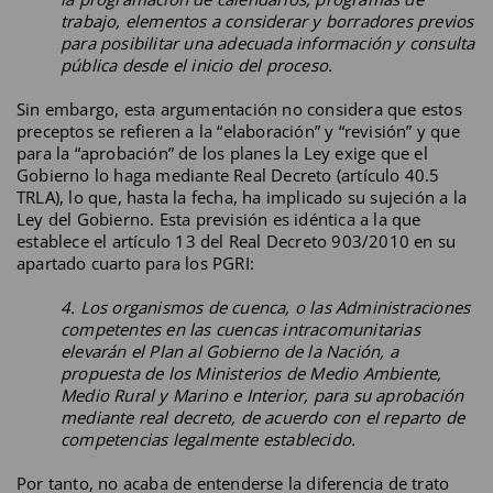
trabajo, elementos a considerar y borradores previos
para posibilitar una adecuada información y consulta
pública desde el inicio del proceso.
Sin embargo, esta argumentación no considera que estos
preceptos se refieren a la “elaboración” y “revisión” y que
para la “aprobación” de los planes la Ley exige que el
Gobierno lo haga mediante Real Decreto (artículo 40.5
TRLA), lo que, hasta la fecha, ha implicado su sujeción a la
Ley del Gobierno. Esta previsión es idéntica a la que
establece el artículo 13 del Real Decreto 903/2010 en su
apartado cuarto para los PGRI:
4. Los organismos de cuenca, o las Administraciones
competentes en las cuencas intracomunitarias
elevarán el Plan al Gobierno de la Nación, a
propuesta de los Ministerios de Medio Ambiente,
Medio Rural y Marino e Interior, para su aprobación
mediante real decreto, de acuerdo con el reparto de
competencias legalmente establecido.
Por tanto, no acaba de entenderse la diferencia de trato