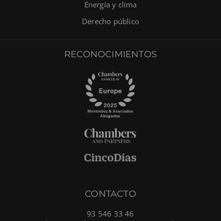
Energía y clima
Derecho público
RECONOCIMIENTOS
CONTACTO
93 546 33 46