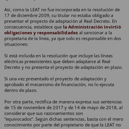
Así, como la LEAT no fue incorporada en la resolución de
17 de diciembre 2009, su titular no estaba obligado a
presentar el proyecto de adaptación al Real Decreto. En
consecuencia, establece que
la Administración invirtió
obligaciones y responsabilidades
al sancionar a la
propietaria de la línea, ya que solo es responsable en dos
situaciones:
Si está incluida en la resolución que incluye las líneas
eléctricas preexistentes que deben adaptarse al Real
Decreto y no presenta el proyecto de adaptación en plazo.
Si una vez presentado el proyecto de adaptación y
aprobado el mecanismo de financiación, no lo ejecuta
dentro de plazo.
Por otra parte, rectifica de manera expresa sus sentencias
de 15 de noviembre de 2017 y de 14 de mayo de 2018, al
considerar que sus razonamientos son
“equivocados”. Según dichas sentencias, basta con el mero
conocimiento por parte del propietario de que la LEAT no