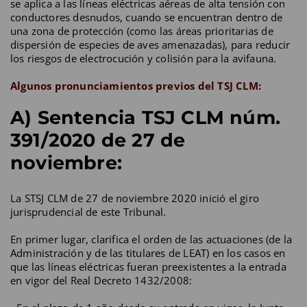
se aplica a las líneas eléctricas aéreas de alta tensión con
conductores desnudos, cuando se encuentran dentro de
una zona de protección (como las áreas prioritarias de
dispersión de especies de aves amenazadas), para reducir
los riesgos de electrocución y colisión para la avifauna.
Algunos pronunciamientos previos del TSJ CLM:
A) Sentencia TSJ CLM núm.
391/2020 de 27 de
noviembre:
La STSJ CLM de 27 de noviembre 2020 inició el giro
jurisprudencial de este Tribunal.
En primer lugar, clarifica el orden de las actuaciones (de la
Administración y de las titulares de LEAT) en los casos en
que las líneas eléctricas fueran preexistentes a la entrada
en vigor del Real Decreto 1432/2008: