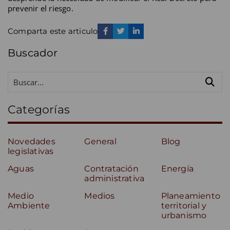
prevenir el riesgo.
Comparta este articulo
Buscador
Categorías
Novedades
General
Blog
legislativas
Aguas
Contratación
Energía
administrativa
Medio
Medios
Planeamiento
Ambiente
territorial y
urbanismo