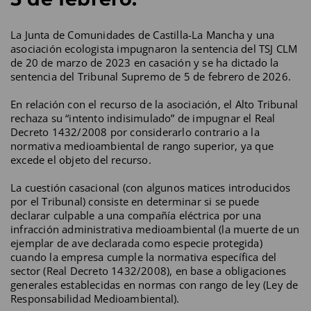
La Junta de Comunidades de Castilla-La Mancha y una
asociación ecologista impugnaron la sentencia del TSJ CLM
de 20 de marzo de 2023 en casación y se ha dictado la
sentencia del Tribunal Supremo de 5 de febrero de 2026.
En relación con el recurso de la asociación, el Alto Tribunal
rechaza su “intento indisimulado” de impugnar el Real
Decreto 1432/2008 por considerarlo contrario a la
normativa medioambiental de rango superior, ya que
excede el objeto del recurso.
La cuestión casacional (con algunos matices introducidos
por el Tribunal) consiste en determinar si se puede
declarar culpable a una compañía eléctrica por una
infracción administrativa medioambiental (la muerte de un
ejemplar de ave declarada como especie protegida)
cuando la empresa cumple la normativa específica del
sector (Real Decreto 1432/2008), en base a obligaciones
generales establecidas en normas con rango de ley (Ley de
Responsabilidad Medioambiental).