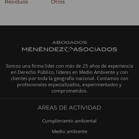
Residuos
Otros
Somos una firma líder con más de 25 años de experiencia
en Derecho Público, líderes en Medio Ambiente y con
clientes por toda la geografía nacional. Contamos con
profesionales especializados, experimentados y
comprometidos.
AREAS DE ACTIVIDAD
Cumplimiento ambiental
Medio ambiente