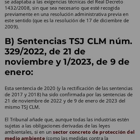
se adaptaba a las exigencias técnicas del Real Decreto
1432/2008, sin que sea necesario que esté recogida
previamente en una resolución administrativa previa en
este sentido (que es la resolución de 17 de diciembre de
2009).
B) Sentencias TSJ CLM núm.
329/2022, de 21 de
noviembre y 1/2023, de 9 de
enero:
Esta sentencia de 2020 (y la rectificación de las sentencias
de 2017 y 2018) ha sido confirmada por las sentencias de
21 de noviembre de 2022 y de 9 de enero de 2023 del
mismo TSJ CLM.
El Tribunal añade que, aunque todas las industrias estén
sujetas a las obligaciones derivadas de las leyes
ambientales, si en un
sector concreto de protección del
medio ambiente
(como las medidas contra la