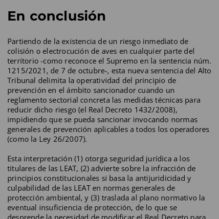
En conclusión
Partiendo de la existencia de un riesgo inmediato de
colisión o electrocución de aves en cualquier parte del
territorio -como reconoce el Supremo en la sentencia núm.
1215/2021, de 7 de octubre-, esta nueva sentencia del Alto
Tribunal delimita la operatividad del principio de
prevención en el ámbito sancionador cuando un
reglamento sectorial concreta las medidas técnicas para
reducir dicho riesgo (el Real Decreto 1432/2008),
impidiendo que se pueda sancionar invocando normas
generales de prevención aplicables a todos los operadores
(como la Ley 26/2007).
Esta interpretación (1) otorga seguridad jurídica a los
titulares de las LEAT, (2) advierte sobre la infracción de
principios constitucionales si basa la antijuridicidad y
culpabilidad de las LEAT en normas generales de
protección ambiental, y (3) traslada al plano normativo la
eventual insuficiencia de protección, de lo que se
desprende la necesidad de modificar el Real Decreto para