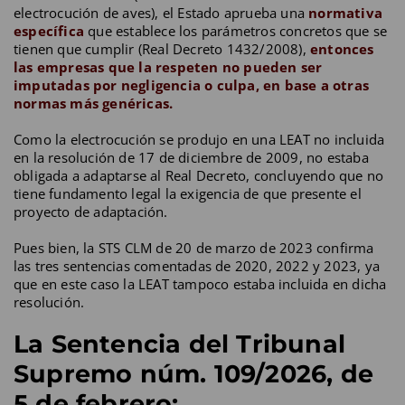
electrocución de aves), el Estado aprueba una
normativa
específica
que establece los parámetros concretos que se
tienen que cumplir (Real Decreto 1432/2008),
entonces
las empresas que la respeten no pueden ser
imputadas por negligencia o culpa, en base a otras
normas más genéricas.
Como la electrocución se produjo en una LEAT no incluida
en la resolución de 17 de diciembre de 2009, no estaba
obligada a adaptarse al Real Decreto, concluyendo que no
tiene fundamento legal la exigencia de que presente el
proyecto de adaptación.
Pues bien, la STS CLM de 20 de marzo de 2023 confirma
las tres sentencias comentadas de 2020, 2022 y 2023, ya
que en este caso la LEAT tampoco estaba incluida en dicha
resolución.
La Sentencia del Tribunal
Supremo núm. 109/2026, de
5 de febrero: