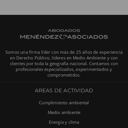
Somos una firma líder con más de 25 años de experiencia
en Derecho Público, líderes en Medio Ambiente y con
clientes por toda la geografía nacional. Contamos con
profesionales especializados, experimentados y
comprometidos.
AREAS DE ACTIVIDAD
Cumplimiento ambiental
Medio ambiente
Energía y clima