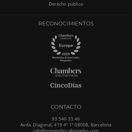
Derecho público
RECONOCIMIENTOS
CONTACTO
93 546 33 46
Avda. Diagonal, 419 4º 1ª 08008, Barcelona
info@menendez-abogados.com