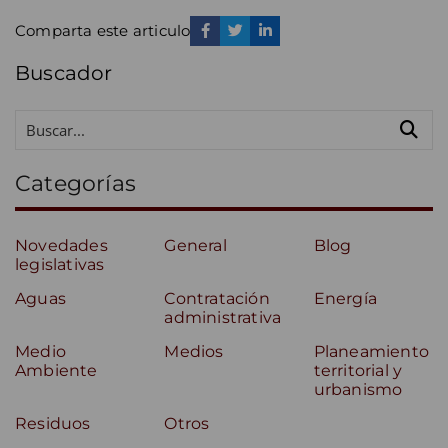
Comparta este articulo
Buscador
Categorías
Novedades
General
Blog
legislativas
Aguas
Contratación
Energía
administrativa
Medio
Medios
Planeamiento
Ambiente
territorial y
urbanismo
Residuos
Otros