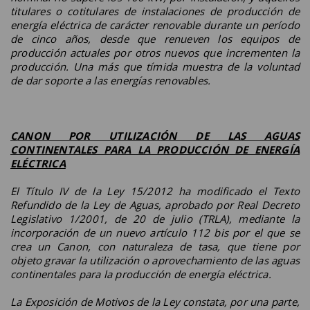
titulares o cotitulares de instalaciones de producción de
energía eléctrica de carácter renovable durante un período
de cinco años, desde que renueven los equipos de
producción actuales por otros nuevos que incrementen la
producción. Una más que tímida muestra de la voluntad
de dar soporte a las energías renovables.
C
ANON POR UTILIZACIÓN DE LAS AGUAS
CONTINENTALES PARA LA PRODUCCIÓN DE ENERGÍA
ELÉCTRICA
El Título IV de la Ley 15/2012 ha modificado el Texto
Refundido de la Ley de Aguas, aprobado por Real Decreto
Legislativo 1/2001, de 20 de julio (TRLA), mediante la
incorporación de un nuevo artículo 112 bis por el que se
crea un Canon, con naturaleza de tasa, que tiene por
objeto gravar la utilización o aprovechamiento de las aguas
continentales para la producción de energía eléctrica.
La Exposición de Motivos de la Ley constata, por una parte,