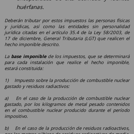
huérfanas.
Deberán tributar por estos impuestos las personas físicas
y jurídicas, así como las entidades sin personalidad
jurídica citadas en el artículo 35.4 de la Ley 58/2003, de
17 de diciembre, General Tributaria (LGT) que realicen el
hecho imponible descrito.
La
base imponible
de los impuestos, que se determinará
para cada instalación que realice el hecho imponible,
estará constituida:
1) Impuesto sobre la producción de combustible nuclear
gastado y residuos radiactivos:
a) En el caso de la producción de combustible nuclear
gastado, por los kilogramos de metal pesado contenidos
en el combustible nuclear producido durante el período
impositivo.
b) En el caso de la producción de residuos radioactivos,
por los metros cúbicos de residuos radioactivos de media,