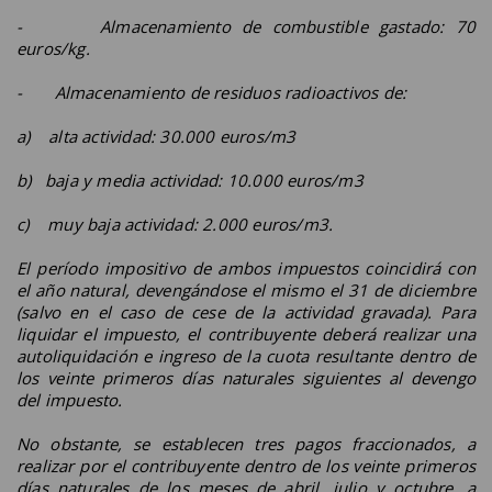
- Almacenamiento de combustible gastado: 70
euros/kg.
- Almacenamiento de residuos radioactivos de:
a) alta actividad: 30.000 euros/m3
b) baja y media actividad: 10.000 euros/m3
c) muy baja actividad: 2.000 euros/m3.
El período impositivo de ambos impuestos coincidirá con
el año natural, devengándose el mismo el 31 de diciembre
(salvo en el caso de cese de la actividad gravada). Para
liquidar el impuesto, el contribuyente deberá realizar una
autoliquidación e ingreso de la cuota resultante dentro de
los veinte primeros días naturales siguientes al devengo
del impuesto.
No obstante, se establecen tres pagos fraccionados, a
realizar por el contribuyente dentro de los veinte primeros
días naturales de los meses de abril, julio y octubre, a