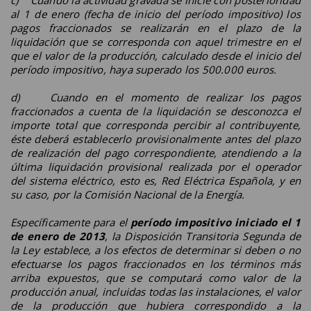
al 1 de enero (fecha de inicio del período impositivo) los
pagos fraccionados se realizarán en el plazo de la
liquidación que se corresponda con aquel trimestre en el
que el valor de la producción, calculado desde el inicio del
período impositivo, haya superado los 500.000 euros.
d) Cuando en el momento de realizar los pagos
fraccionados a cuenta de la liquidación se desconozca el
importe total que corresponda percibir al contribuyente,
éste deberá establecerlo provisionalmente antes del plazo
de realización del pago correspondiente, atendiendo a la
última liquidación provisional realizada por el operador
del sistema eléctrico, esto es, Red Eléctrica Española, y en
su caso, por la Comisión Nacional de la Energía.
Específicamente para el
período impositivo iniciado el 1
de enero de 2013
, la Disposición Transitoria Segunda de
la Ley establece, a los efectos de determinar si deben o no
efectuarse los pagos fraccionados en los términos más
arriba expuestos, que se computará como valor de la
producción anual, incluidas todas las instalaciones, el valor
de la producción que hubiera correspondido a la