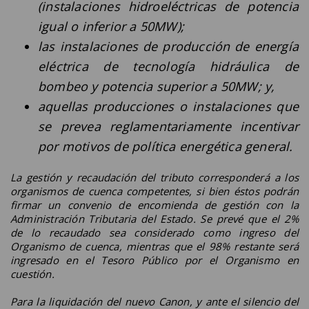
(instalaciones hidroeléctricas de potencia
igual o inferior a 50MW);
las instalaciones de producción de energía
eléctrica de tecnología hidráulica de
bombeo y potencia superior a 50MW; y,
aquellas producciones o instalaciones que
se prevea reglamentariamente incentivar
por motivos de política energética general.
La gestión y recaudación del tributo corresponderá a los
organismos de cuenca competentes, si bien éstos podrán
firmar un convenio de encomienda de gestión con la
Administración Tributaria del Estado. Se prevé que el 2%
de lo recaudado sea considerado como ingreso del
Organismo de cuenca, mientras que el 98% restante será
ingresado en el Tesoro Público por el Organismo en
cuestión.
Para la liquidación del nuevo Canon, y ante el silencio del