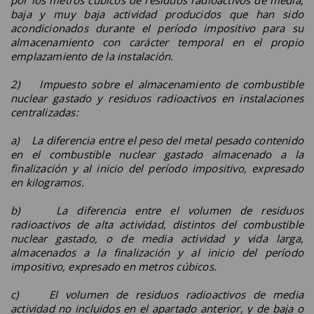
baja y muy baja actividad producidos que han sido
acondicionados durante el período impositivo para su
almacenamiento con carácter temporal en el propio
emplazamiento de la instalación.
2) Impuesto sobre el almacenamiento de combustible
nuclear gastado y residuos radioactivos en instalaciones
centralizadas:
a) La diferencia entre el peso del metal pesado contenido
en el combustible nuclear gastado almacenado a la
finalización y al inicio del período impositivo, expresado
en kilogramos.
b) La diferencia entre el volumen de residuos
radioactivos de alta actividad, distintos del combustible
nuclear gastado, o de media actividad y vida larga,
almacenados a la finalización y al inicio del período
impositivo, expresado en metros cúbicos.
c) El volumen de residuos radioactivos de media
actividad no incluidos en el apartado anterior, y de baja o