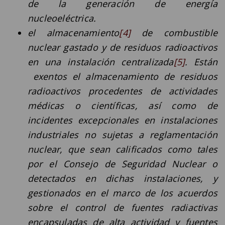
de la generación de energía
nucleoeléctrica.
el almacenamiento
[4]
de combustible
nuclear gastado y de residuos radioactivos
en una instalación centralizada
[5]
. Están
exentos el almacenamiento de residuos
radioactivos procedentes de actividades
médicas o científicas, así como de
incidentes excepcionales en instalaciones
industriales no sujetas a reglamentación
nuclear, que sean calificados como tales
por el Consejo de Seguridad Nuclear o
detectados en dichas instalaciones, y
gestionados en el marco de los acuerdos
sobre el control de fuentes radiactivas
encapsuladas de alta actividad y fuentes