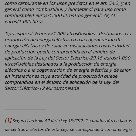
como carburante en los usos previstos en el art. 54.2, y en
general como combustible, y biometanol para uso como
combustible0 euros/1.000 litrosTipo general: 78,71
euros/1.000 litros
Tipo especial: 6 euros/1.000 litrosGasóleos destinados a la
producción de energía eléctrica o a la cogeneración de
energía eléctrica y de calor en instalaciones cuya actividad
de producción quede comprendida en el ámbito de
aplicación de la Ley del Sector Eléctrico-29,15 euros/1.000
litrosFuelóles destinados a la producción de energía
eléctrica o a la cogeneración de energía eléctrica y de calor
en instalaciones cuya actividad de producción quede
comprendida en el ámbito de aplicación de la Ley del
Sector Eléctrico-12 euros/tonelada
[1]
Según el artículo 4.2 de la Ley 15/2012:
“La producción en barras
de central, a efectos de esta Ley, se corresponderá con la energía