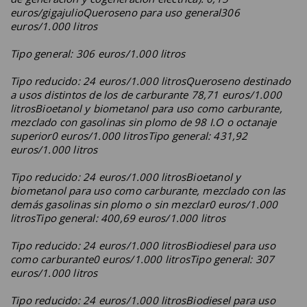
euros/gigajulioQueroseno para uso general306
euros/1.000 litros
Tipo general: 306 euros/1.000 litros
Tipo reducido: 24 euros/1.000 litrosQueroseno destinado
a usos distintos de los de carburante 78,71 euros/1.000
litrosBioetanol y biometanol para uso como carburante,
mezclado con gasolinas sin plomo de 98 I.O o octanaje
superior0 euros/1.000 litrosTipo general: 431,92
euros/1.000 litros
Tipo reducido: 24 euros/1.000 litrosBioetanol y
biometanol para uso como carburante, mezclado con las
demás gasolinas sin plomo o sin mezclar0 euros/1.000
litrosTipo general: 400,69 euros/1.000 litros
Tipo reducido: 24 euros/1.000 litrosBiodiesel para uso
como carburante0 euros/1.000 litrosTipo general: 307
euros/1.000 litros
Tipo reducido: 24 euros/1.000 litrosBiodiesel para uso