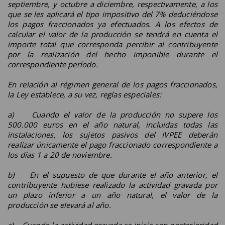
septiembre, y octubre a diciembre, respectivamente, a los
que se les aplicará el tipo impositivo del 7% deduciéndose
los pagos fraccionados ya efectuados. A los efectos de
calcular el valor de la producción se tendrá en cuenta el
importe total que corresponda percibir al contribuyente
por la realización del hecho imponible durante el
correspondiente período.
En relación al régimen general de los pagos fraccionados,
la Ley establece, a su vez, reglas especiales:
a) Cuando el valor de la producción no supere los
500.000 euros en el año natural, incluidas todas las
instalaciones, los sujetos pasivos del IVPEE deberán
realizar únicamente el pago fraccionado correspondiente a
los días 1 a 20 de noviembre.
b) En el supuesto de que durante el año anterior, el
contribuyente hubiese realizado la actividad gravada por
un plazo inferior a un año natural, el valor de la
producción se elevará al año.
c) Cuando la actividad gravada se inicie con posterioridad