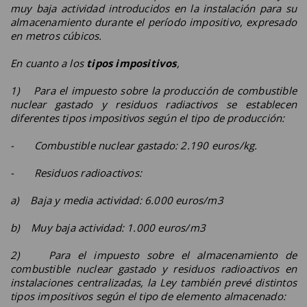
muy baja actividad introducidos en la instalación para su
almacenamiento durante el período impositivo, expresado
en metros cúbicos.
En cuanto a los
tipos impositivos
,
1) Para el impuesto sobre la producción de combustible
nuclear gastado y residuos radiactivos se establecen
diferentes tipos impositivos según el tipo de producción:
- Combustible nuclear gastado: 2.190 euros/kg.
- Residuos radioactivos:
a) Baja y media actividad: 6.000 euros/m3
b) Muy baja actividad: 1.000 euros/m3
2) Para el impuesto sobre el almacenamiento de
combustible nuclear gastado y residuos radioactivos en
instalaciones centralizadas, la Ley también prevé distintos
tipos impositivos según el tipo de elemento almacenado: