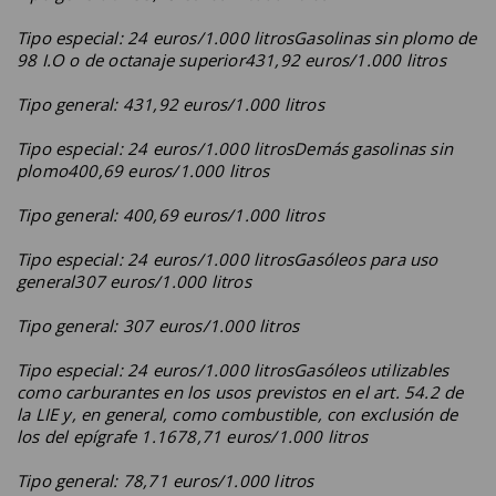
Tipo especial: 24 euros/1.000 litrosGasolinas sin plomo de
98 I.O o de octanaje superior431,92 euros/1.000 litros
Tipo general: 431,92 euros/1.000 litros
Tipo especial: 24 euros/1.000 litrosDemás gasolinas sin
plomo400,69 euros/1.000 litros
Tipo general: 400,69 euros/1.000 litros
Tipo especial: 24 euros/1.000 litrosGasóleos para uso
general307 euros/1.000 litros
Tipo general: 307 euros/1.000 litros
Tipo especial: 24 euros/1.000 litrosGasóleos utilizables
como carburantes en los usos previstos en el art. 54.2 de
la LIE y, en general, como combustible, con exclusión de
los del epígrafe 1.1678,71 euros/1.000 litros
Tipo general: 78,71 euros/1.000 litros