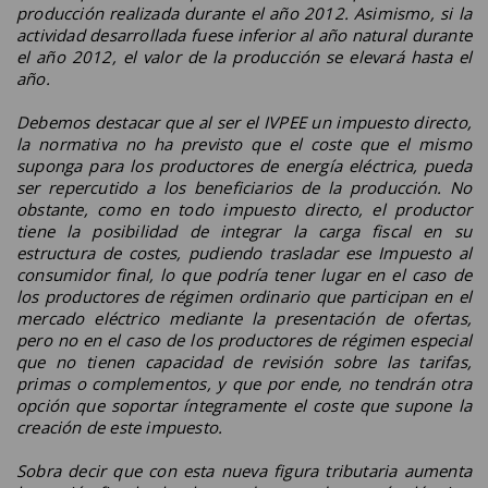
producción realizada durante el año 2012. Asimismo, si la
actividad desarrollada fuese inferior al año natural durante
el año 2012, el valor de la producción se elevará hasta el
año.
Debemos destacar que al ser el IVPEE un impuesto directo,
la normativa no ha previsto que el coste que el mismo
suponga para los productores de energía eléctrica, pueda
ser repercutido a los beneficiarios de la producción. No
obstante, como en todo impuesto directo, el productor
tiene la posibilidad de integrar la carga fiscal en su
estructura de costes, pudiendo trasladar ese Impuesto al
consumidor final, lo que podría tener lugar en el caso de
los productores de régimen ordinario que participan en el
mercado eléctrico mediante la presentación de ofertas,
pero no en el caso de los productores de régimen especial
que no tienen capacidad de revisión sobre las tarifas,
primas o complementos, y que por ende, no tendrán otra
opción que soportar íntegramente el coste que supone la
creación de este impuesto.
Sobra decir que con esta nueva figura tributaria aumenta