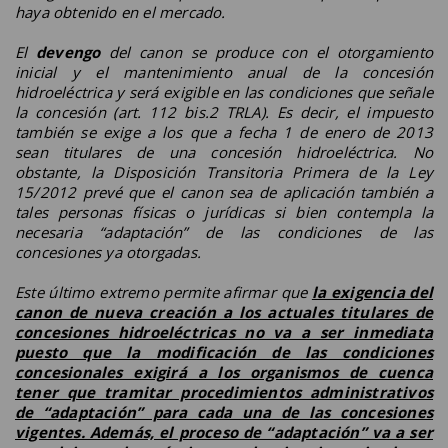
haya obtenido en el mercado.
El
devengo
del canon se produce con el otorgamiento
inicial y el mantenimiento anual de la concesión
hidroeléctrica y será exigible en las condiciones que señale
la concesión (art. 112 bis.2 TRLA). Es decir, el impuesto
también se exige a los que a fecha 1 de enero de 2013
sean titulares de una concesión hidroeléctrica. No
obstante, la Disposición Transitoria Primera de la Ley
15/2012 prevé que el canon sea de aplicación también a
tales personas físicas o jurídicas si bien contempla la
necesaria “adaptación” de las condiciones de las
concesiones ya otorgadas.
Este último extremo permite afirmar que
la exigencia del
canon de nueva creación a los actuales titulares de
concesiones hidroeléctricas no va a ser inmediata
puesto que la modificación de las condiciones
concesionales exigirá a los organismos de cuenca
tener que tramitar procedimientos administrativos
de “adaptación” para cada una de las concesiones
vigentes. Además, el proceso de “adaptación” va a ser