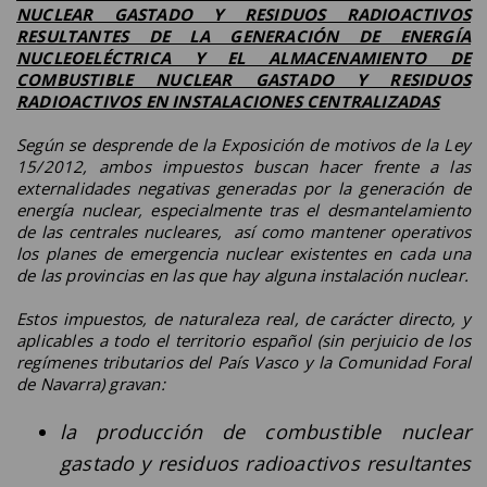
NUCLEAR GASTADO Y RESIDUOS RADIOACTIVOS
RESULTANTES DE LA GENERACIÓN DE ENERGÍA
NUCLEOELÉCTRICA Y EL ALMACENAMIENTO DE
COMBUSTIBLE NUCLEAR GASTADO Y RESIDUOS
RADIOACTIVOS EN INSTALACIONES CENTRALIZADAS
Según se desprende de la Exposición de motivos de la Ley
15/2012, ambos impuestos buscan hacer frente a las
externalidades negativas generadas por la generación de
energía nuclear, especialmente tras el desmantelamiento
de las centrales nucleares, así como mantener operativos
los planes de emergencia nuclear existentes en cada una
de las provincias en las que hay alguna instalación nuclear.
Estos impuestos, de naturaleza real, de carácter directo, y
aplicables a todo el territorio español (sin perjuicio de los
regímenes tributarios del País Vasco y la Comunidad Foral
de Navarra) gravan:
la producción de combustible nuclear
gastado y residuos radioactivos resultantes