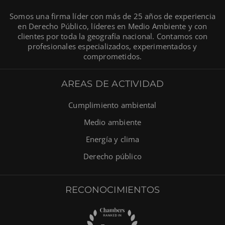
Somos una firma líder con más de 25 años de experiencia
en Derecho Público, líderes en Medio Ambiente y con
clientes por toda la geografía nacional. Contamos con
profesionales especializados, experimentados y
comprometidos.
AREAS DE ACTIVIDAD
Cumplimiento ambiental
Medio ambiente
Energía y clima
Derecho público
RECONOCIMIENTOS