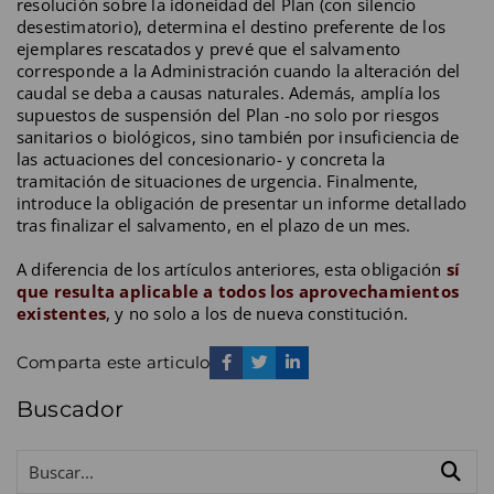
resolución sobre la idoneidad del Plan (con silencio
desestimatorio), determina el destino preferente de los
ejemplares rescatados y prevé que el salvamento
corresponde a la Administración cuando la alteración del
caudal se deba a causas naturales. Además, amplía los
supuestos de suspensión del Plan -no solo por riesgos
sanitarios o biológicos, sino también por insuficiencia de
las actuaciones del concesionario- y concreta la
tramitación de situaciones de urgencia. Finalmente,
introduce la obligación de presentar un informe detallado
tras finalizar el salvamento, en el plazo de un mes.
A diferencia de los artículos anteriores, esta obligación
sí
que resulta aplicable a todos los aprovechamientos
existentes
, y no solo a los de nueva constitución.
Comparta este articulo
Buscador