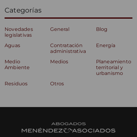
Categorías
Novedades
General
Blog
legislativas
Aguas
Contratación
Energía
administrativa
Medio
Medios
Planeamiento
Ambiente
territorial y
urbanismo
Residuos
Otros