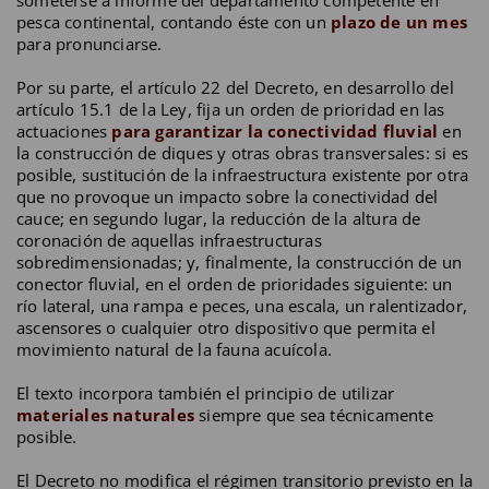
pesca continental, contando éste con un
plazo de un mes
para pronunciarse.
Por su parte, el artículo 22 del Decreto, en desarrollo del
artículo 15.1 de la Ley, fija un orden de prioridad en las
actuaciones
para garantizar la conectividad fluvial
en
la construcción de diques y otras obras transversales: si es
posible, sustitución de la infraestructura existente por otra
que no provoque un impacto sobre la conectividad del
cauce; en segundo lugar, la reducción de la altura de
coronación de aquellas infraestructuras
sobredimensionadas; y, finalmente, la construcción de un
conector fluvial, en el orden de prioridades siguiente: un
río lateral, una rampa e peces, una escala, un ralentizador,
ascensores o cualquier otro dispositivo que permita el
movimiento natural de la fauna acuícola.
El texto incorpora también el principio de utilizar
materiales naturales
siempre que sea técnicamente
posible.
El Decreto no modifica el régimen transitorio previsto en la