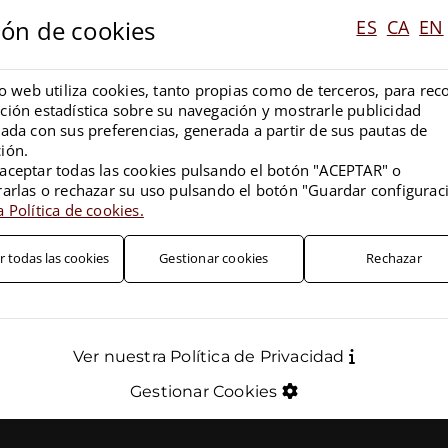
ión de cookies
ES
CA
EN
io web utiliza cookies, tanto propias como de terceros, para rec
ción estadística sobre su navegación y mostrarle publicidad
nada con sus preferencias, generada a partir de sus pautas de
ión.
aceptar todas las cookies pulsando el botón "ACEPTAR" o
rarlas o rechazar su uso pulsando el botón "Guardar configurac
 Política de cookies.
r todas las cookies
Gestionar cookies
Rechazar
Ver nuestra Política de Privacidad
Gestionar Cookies