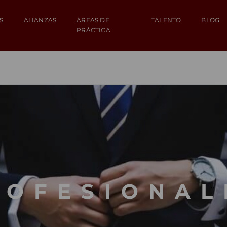
S
ALIANZAS
ÁREAS DE
TALENTO
BLOG
PRÁCTICA
ROFESIONAL