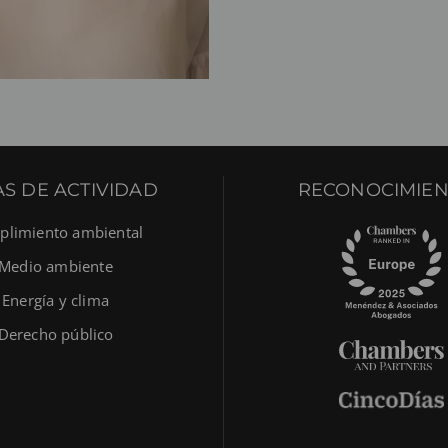
S DE ACTIVIDAD
RECONOCIMIEN
limiento ambiental
Medio ambiente
Energía y clima
Derecho público