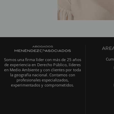
AREA
Cump
Somos una firma líder con más de 25 años
de experiencia en Derecho Público, líderes
en Medio Ambiente y con clientes por toda
la geografía nacional. Contamos con
profesionales especializados,
experimentados y comprometidos.