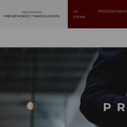
LA
PROFESIONALE
FIRMA
P