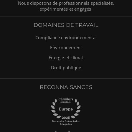
Nous disposons de professionnels spécialisés,
expérimentés et engagés.
DOMAINES DE TRAVAIL
Compliance environnemental
Environnement
Énergie et climat
Droit publique
RECONNAISANCES