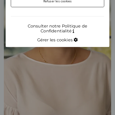
Refuser les cookies
Consulter notre Politique de
Confidentialité
Gérer les cookies