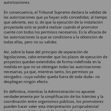
autorizaciones.
En consecuencia, el Tribunal Supremo declara la validez de
las autorizaciones que ya hayan sido concedidas; al tiempo
que advierte, eso sí, de que la ejecución de la instalación
proyectada solo se podrá realizar cuando el promotor
cuente con todos los permisos necesarios. Es la eficacia de
las autorizaciones la que se condiciona a la obtención de
todas ellas, pero no su validez.
Así, sobre la base del principio de separación de
legislaciones, cabe entender que los plazos de ejecución de
proyectos quedan extendidos de forma indefinida en la
medida en que no se obtengan todas las autorizaciones
necesarias, ya que, mientras tanto, los permisos ya
otorgados –cuya validez queda fuera de toda duda
–
no
despliegan ningún efecto.
En definitiva, mientras la Administración no apueste
verdaderamente por la simplificación de los trámites y la
coordinación entre organismos públicos, los promotores
pueden hacer valer esta interpretación jurisprudencial