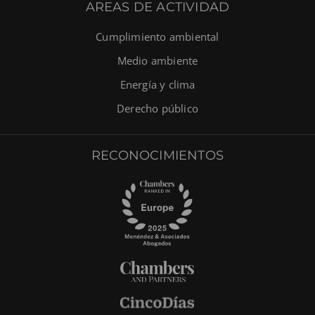
AREAS DE ACTIVIDAD
Cumplimiento ambiental
Medio ambiente
Energía y clima
Derecho público
RECONOCIMIENTOS