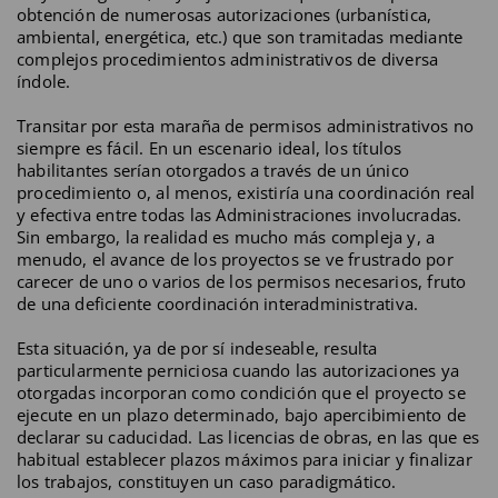
obtención de numerosas autorizaciones (urbanística,
ambiental, energética, etc.) que son tramitadas mediante
complejos procedimientos administrativos de diversa
índole.
Transitar por esta maraña de permisos administrativos no
siempre es fácil. En un escenario ideal, los títulos
habilitantes serían otorgados a través de un único
procedimiento o, al menos, existiría una coordinación real
y efectiva entre todas las Administraciones involucradas.
Sin embargo, la realidad es mucho más compleja y, a
menudo, el avance de los proyectos se ve frustrado por
carecer de uno o varios de los permisos necesarios, fruto
de una deficiente coordinación interadministrativa.
Esta situación, ya de por sí indeseable, resulta
particularmente perniciosa cuando las autorizaciones ya
otorgadas incorporan como condición que el proyecto se
ejecute en un plazo determinado, bajo apercibimiento de
declarar su caducidad. Las licencias de obras, en las que es
habitual establecer plazos máximos para iniciar y finalizar
los trabajos, constituyen un caso paradigmático.