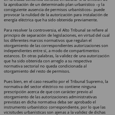
la aprobación de un determinado plan urbanístico –y la
consiguiente ausencia de permisos urbanísticos– puede
provocar la nulidad de la autorización para instalación de
energía eléctrica que ha sido obtenida previamente.
Para resolver la controversia, el Alto Tribunal se refiere al
principio de separación de legislaciones, en virtud del cual
los diferentes marcos normativos que regulan el
otorgamiento de las correspondientes autorizaciones son
independientes entre sí, a modo de compartimentos
estancos. En otras palabras, la validez de una autorización
que ha sido obtenida con arreglo a su respectiva
normativa sectorial no queda condicionada al
otorgamiento del resto de permisos.
Pues bien, en el caso resuelto por el Tribunal Supremo, la
normativa del sector eléctrico no contiene ninguna
prescripción acerca de que con carácter previo al
otorgamiento de las autorizaciones administrativas
previstas en dicha normativa deba ser aprobado el
instrumento urbanístico correspondiente, por lo que las
vicisitudes urbanísticas son ajenas a la validez de dichas