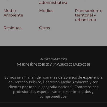
administrativa
Medio
Medios
Planeamiento
Ambiente
territorial y
urbanismo
Residuos
Otros
Somos una firma líder con más de 25 años de experiencia
en Derecho Público, líderes en Medio Ambiente y con
clientes por toda la geografía nacional. Contamos con
profesionales especializados, experimentados y
comprometidos.