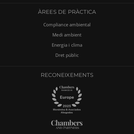
ÀREES DE PRÀCTICA
Compliance ambiental
Medi ambient
Energia i clima
Dret públic
RECONEIXEMENTS