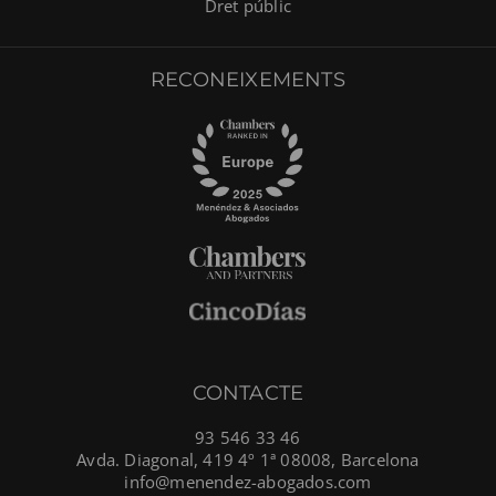
Dret públic
RECONEIXEMENTS
CONTACTE
93 546 33 46
Avda. Diagonal, 419 4º 1ª 08008, Barcelona
info@menendez-abogados.com