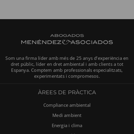
Som una firma líder amb més de 25 anys d’experiència en
dret públic, líder en dret ambiental i amb clients a tot
Espanya. Comptem amb professionals especialitzats,
experimentats i compromesos.
ÀREES DE PRÀCTICA
Compliance ambiental
Medi ambient
Energia i clima