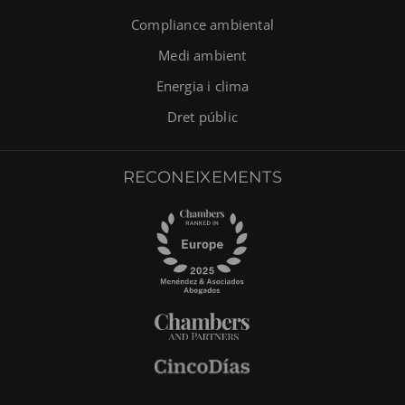
Compliance ambiental
Medi ambient
Energia i clima
Dret públic
RECONEIXEMENTS