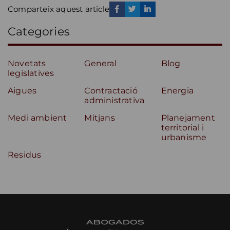
Comparteix aquest article
Categories
Novetats
General
Blog
legislatives
Aigues
Contractació
Energia
administrativa
Medi ambient
Mitjans
Planejament
territorial i
urbanisme
Residus