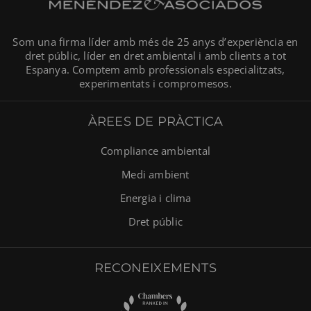
Som una firma líder amb més de 25 anys d’experiència en
dret públic, líder en dret ambiental i amb clients a tot
Espanya. Comptem amb professionals especialitzats,
experimentats i compromesos.
ÀREES DE PRÀCTICA
Compliance ambiental
Medi ambient
Energia i clima
Dret públic
RECONEIXEMENTS