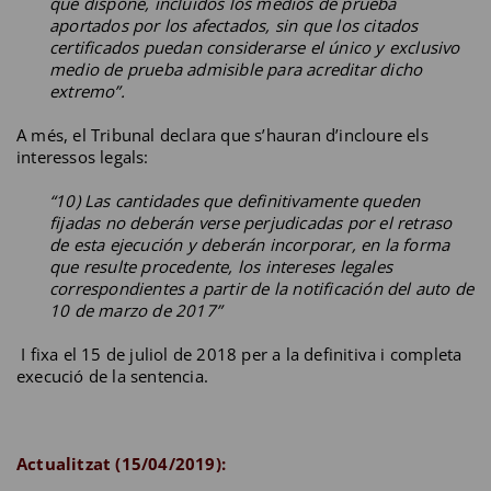
que dispone, incluidos los medios de prueba
aportados por los afectados, sin que los citados
certificados puedan considerarse el único y exclusivo
medio de prueba admisible para acreditar dicho
extremo”.
A més, el Tribunal declara que s’hauran d’incloure els
interessos legals:
“10) Las cantidades que definitivamente queden
fijadas no deberán verse perjudicadas por el retraso
de esta ejecución y deberán incorporar, en la forma
que resulte procedente, los intereses legales
correspondientes a partir de la notificación del auto de
10 de marzo de 2017”
I fixa el 15 de juliol de 2018 per a la definitiva i completa
execució de la sentencia.
Actualitzat (15/04/2019):