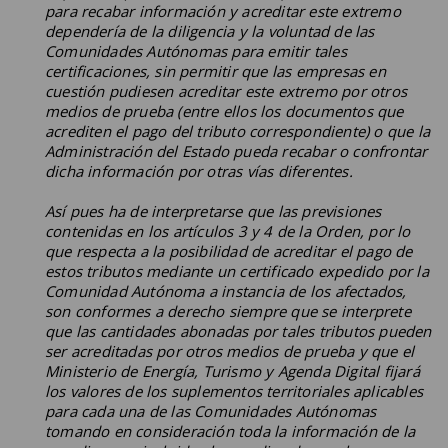
para recabar información y acreditar este extremo
dependería de la diligencia y la voluntad de las
Comunidades Autónomas para emitir tales
certificaciones, sin permitir que las empresas en
cuestión pudiesen acreditar este extremo por otros
medios de prueba (entre ellos los documentos que
acrediten el pago del tributo correspondiente) o que la
Administración del Estado pueda recabar o confrontar
dicha información por otras vías diferentes.
Así pues ha de interpretarse que las previsiones
contenidas en los artículos 3 y 4 de la Orden, por lo
que respecta a la posibilidad de acreditar el pago de
estos tributos mediante un certificado expedido por la
Comunidad Autónoma a instancia de los afectados,
son conformes a derecho siempre que se interprete
que las cantidades abonadas por tales tributos pueden
ser acreditadas por otros medios de prueba y que el
Ministerio de Energía, Turismo y Agenda Digital fijará
los valores de los suplementos territoriales aplicables
para cada una de las Comunidades Autónomas
tomando en consideración toda la información de la