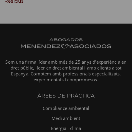
Residus
Som una firma líder amb més de 25 anys d’experiència en
dret públic, líder en dret ambiental i amb clients a tot
Espanya. Comptem amb professionals especialitzats,
experimentats i compromesos.
ÀREES DE PRÀCTICA
Compliance ambiental
Medi ambient
Energia i clima