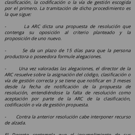
clasificación, la codificación o la vía de gestión escogida
por el primero. La tramitación de dicho procedimiento es
la que sigue:
- La ARC dicta una propuesta de resolución que
contenga su oposición al criterio planteado y la
proposición de uno nuevo.
- Se da un plazo de 15 días para que la persona
productora o poseedora formule alegaciones.
- Una vez valoradas las alegaciones, el director de la
ARC resuelve sobre la asignación del código, clasificación o
vía de gestión correcta y se tiene que notificar en 3 meses
desde la fecha de notificación de la propuesta de
resolución, entendiéndose la falta de resolución como
aceptación por parte de la ARC de la clasificación,
codificación o vía de gestión propuesta.
- Contra la anterior resolución cabe interponer recurso
de alzada.
El Decreto contempla que el incumplimiento de sus