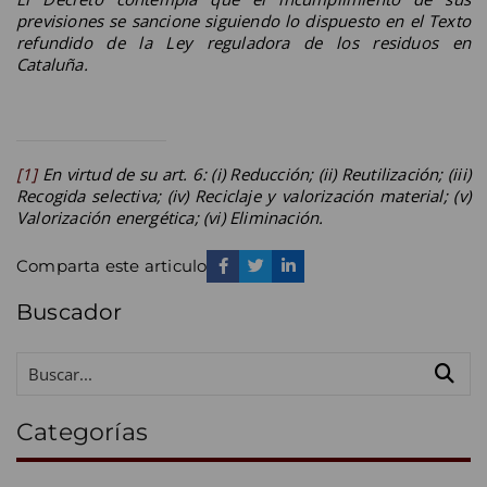
previsiones se sancione siguiendo lo dispuesto en el Texto
refundido de la Ley reguladora de los residuos en
Cataluña.
[1]
En virtud de su art. 6: (i) Reducción; (ii) Reutilización; (iii)
Recogida selectiva; (iv) Reciclaje y valorización material; (v)
Valorización energética; (vi) Eliminación.
Comparta este articulo
Buscador
Categorías