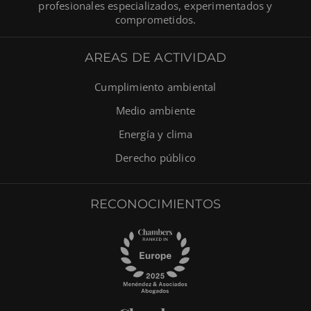
profesionales especializados, experimentados y
comprometidos.
AREAS DE ACTIVIDAD
Cumplimiento ambiental
Medio ambiente
Energía y clima
Derecho público
RECONOCIMIENTOS