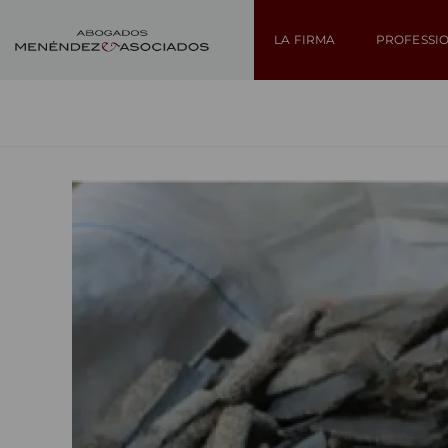
LA FIRMA
PROFESSI