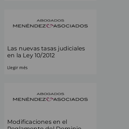
Las nuevas tasas judiciales
en la Ley 10/2012
Llegir més
Modificaciones en el
Reglamento del Dominio