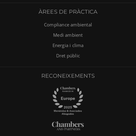
ÀREES DE PRÀCTICA
Compliance ambiental
Medi ambient
Energia i clima
Dret públic
RECONEIXEMENTS