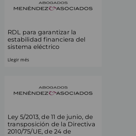
RDL para garantizar la
estabilidad financiera del
sistema eléctrico
Llegir més
Ley 5/2013, de 11 de junio, de
transposición de la Directiva
2010/75/UE, de 24 de