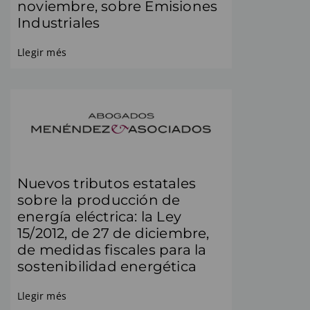
noviembre, sobre Emisiones
Industriales
Llegir més
Nuevos tributos estatales
sobre la producción de
energía eléctrica: la Ley
15/2012, de 27 de diciembre,
de medidas fiscales para la
sostenibilidad energética
Llegir més