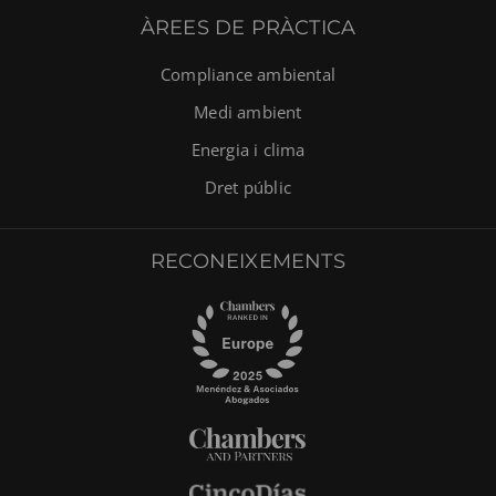
ÀREES DE PRÀCTICA
Compliance ambiental
Medi ambient
Energia i clima
Dret públic
RECONEIXEMENTS