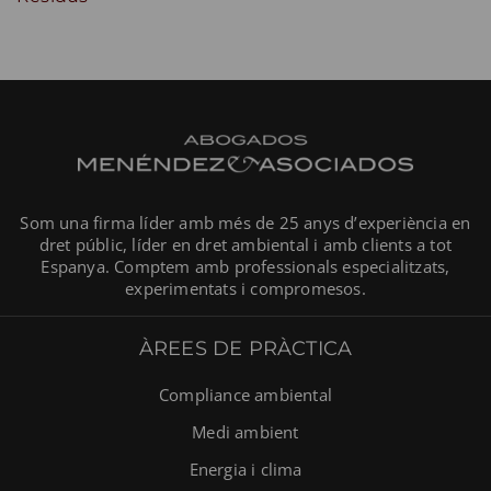
Som una firma líder amb més de 25 anys d’experiència en
dret públic, líder en dret ambiental i amb clients a tot
Espanya. Comptem amb professionals especialitzats,
experimentats i compromesos.
ÀREES DE PRÀCTICA
Compliance ambiental
Medi ambient
Energia i clima