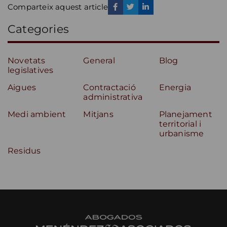
Comparteix aquest article
Categories
Novetats
General
Blog
legislatives
Aigues
Contractació
Energia
administrativa
Medi ambient
Mitjans
Planejament
territorial i
urbanisme
Residus