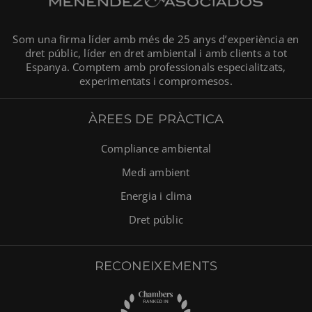
Som una firma líder amb més de 25 anys d’experiència en
dret públic, líder en dret ambiental i amb clients a tot
Espanya. Comptem amb professionals especialitzats,
experimentats i compromesos.
ÀREES DE PRÀCTICA
Compliance ambiental
Medi ambient
Energia i clima
Dret públic
RECONEIXEMENTS