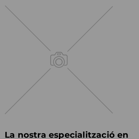
La nostra especialització en