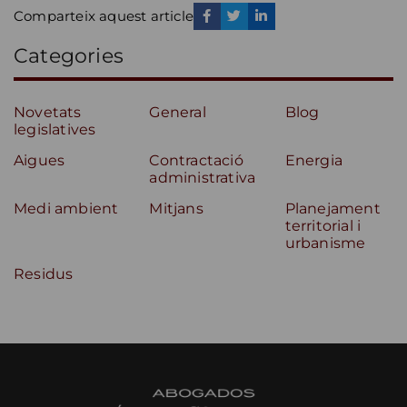
Comparteix aquest article
Categories
Novetats
General
Blog
legislatives
Aigues
Contractació
Energia
administrativa
Medi ambient
Mitjans
Planejament
territorial i
urbanisme
Residus