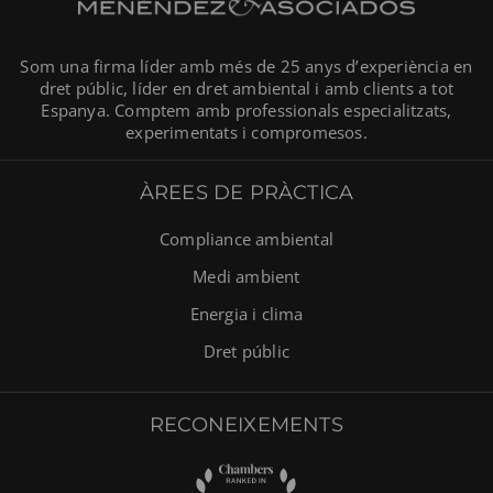
Som una firma líder amb més de 25 anys d’experiència en
dret públic, líder en dret ambiental i amb clients a tot
Espanya. Comptem amb professionals especialitzats,
experimentats i compromesos.
ÀREES DE PRÀCTICA
Compliance ambiental
Medi ambient
Energia i clima
Dret públic
RECONEIXEMENTS