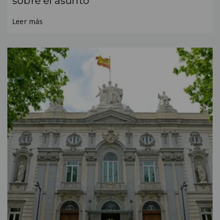
sobre el asunto
Leer más