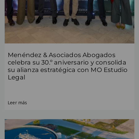
Menéndez & Asociados Abogados
celebra su 30.º aniversario y consolida
su alianza estratégica con MO Estudio
Legal
Leer más