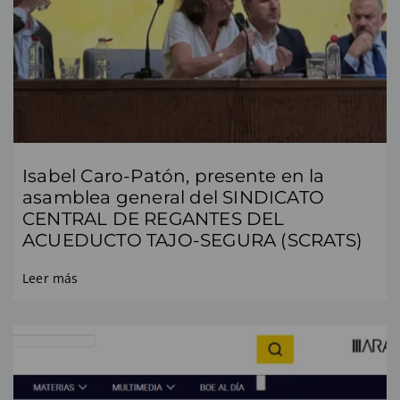
Isabel Caro-Patón, presente en la
asamblea general del SINDICATO
CENTRAL DE REGANTES DEL
ACUEDUCTO TAJO-SEGURA (SCRATS)
Leer más