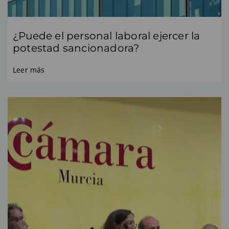
¿Puede el personal laboral ejercer la
potestad sancionadora?
Leer más