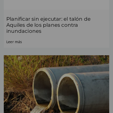
Planificar sin ejecutar: el talón de
Aquiles de los planes contra
inundaciones
Leer más