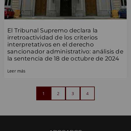
El Tribunal Supremo declara la
irretroactividad de los criterios
interpretativos en el derecho
sancionador administrativo: análisis de
la sentencia de 18 de octubre de 2024
Leer más
1
2
3
4