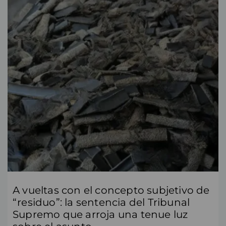
A vueltas con el concepto subjetivo de
“residuo”: la sentencia del Tribunal
Supremo que arroja una tenue luz