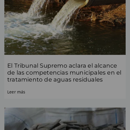
El Tribunal Supremo aclara el alcance
de las competencias municipales en el
tratamiento de aguas residuales
Leer más