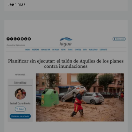
Leer más