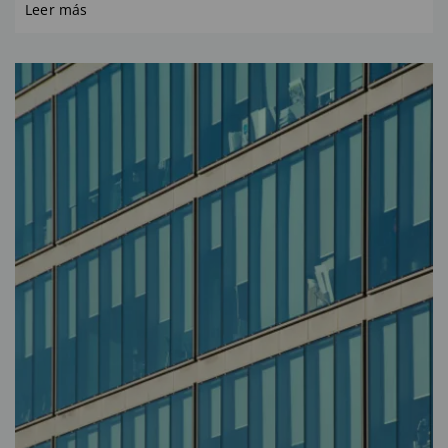
Leer más