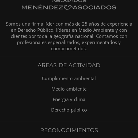
Somos una firma líder con más de 25 años de experiencia
en Derecho Público, líderes en Medio Ambiente y con
clientes por toda la geografía nacional. Contamos con
profesionales especializados, experimentados y
comprometidos.
AREAS DE ACTIVIDAD
Cumplimiento ambiental
Medio ambiente
Energía y clima
Derecho público
RECONOCIMIENTOS