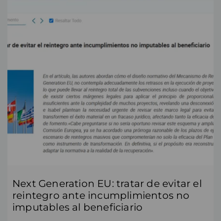
Next Generation EU: tratar de evitar el
reintegro ante incumplimientos no
imputables al beneficiario