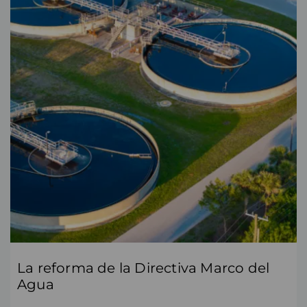
La reforma de la Directiva Marco del
Agua