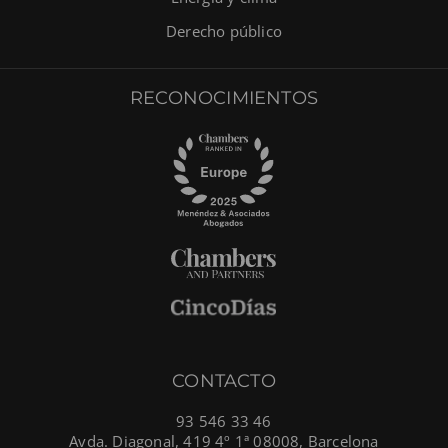
Derecho público
RECONOCIMIENTOS
CONTACTO
93 546 33 46
Avda. Diagonal, 419 4º 1ª 08008, Barcelona