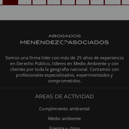
Somos una firma líder con más de 25 años de experiencia
en Derecho Público, líderes en Medio Ambiente y con
clientes por toda la geografía nacional. Contamos con
profesionales especializados, experimentados y
comprometidos.
AREAS DE ACTIVIDAD
Cumplimiento ambiental
Medio ambiente
Energía y clima