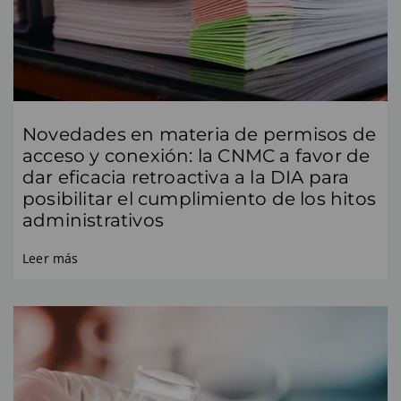
Novedades en materia de permisos de
acceso y conexión: la CNMC a favor de
dar eficacia retroactiva a la DIA para
posibilitar el cumplimiento de los hitos
administrativos
Leer más