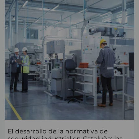
El desarrollo de la normativa de
seguridad industrial en Cataluña: las