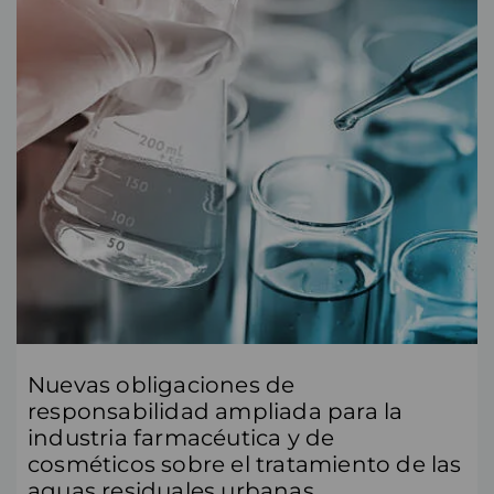
Nuevas obligaciones de
responsabilidad ampliada para la
industria farmacéutica y de
cosméticos sobre el tratamiento de las
aguas residuales urbanas