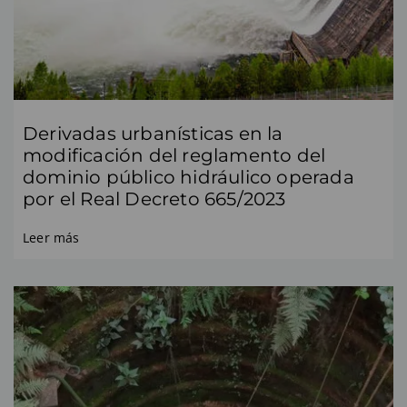
Derivadas urbanísticas en la
modificación del reglamento del
dominio público hidráulico operada
por el Real Decreto 665/2023
Leer más