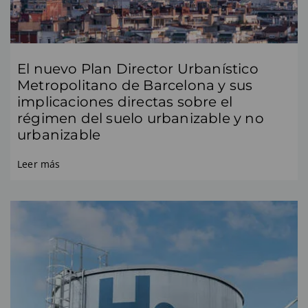
El nuevo Plan Director Urbanístico
Metropolitano de Barcelona y sus
implicaciones directas sobre el
régimen del suelo urbanizable y no
urbanizable
Leer más