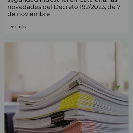
novedades del Decreto 192/2023, de 7
de noviembre
Leer más