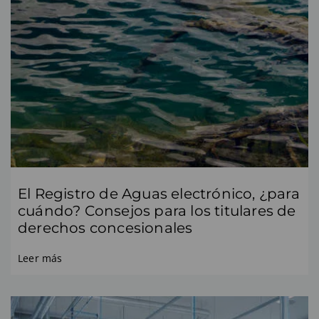
El Registro de Aguas electrónico, ¿para
cuándo? Consejos para los titulares de
derechos concesionales
Leer más