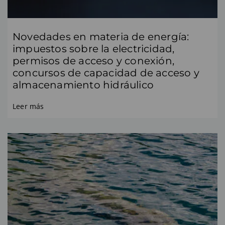
Novedades en materia de energía:
impuestos sobre la electricidad,
permisos de acceso y conexión,
concursos de capacidad de acceso y
almacenamiento hidráulico
Leer más