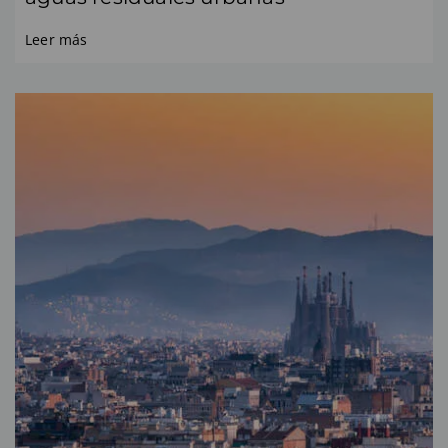
Leer más