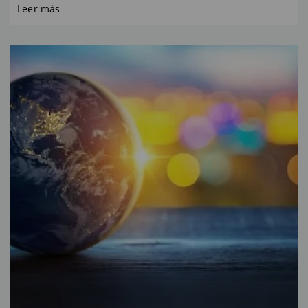
Leer más