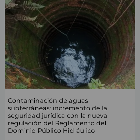
Contaminación de aguas
subterráneas: incremento de la
seguridad jurídica con la nueva
regulación del Reglamento del
Dominio Público Hidráulico